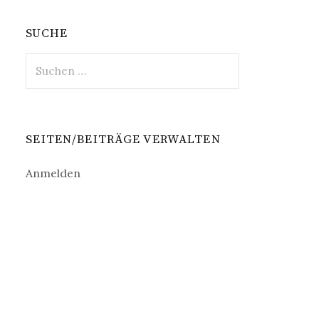
SUCHE
Suche
nach:
SEITEN/BEITRÄGE VERWALTEN
Anmelden