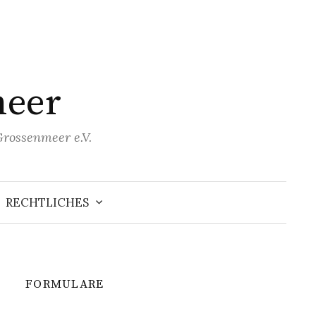
meer
Grossenmeer e.V.
RECHTLICHES
FORMULARE