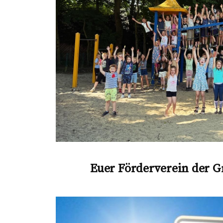
Euer Förderverein der