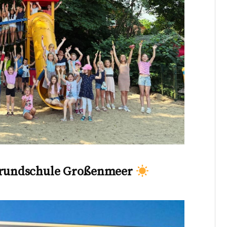
 Grundschule Großenmeer