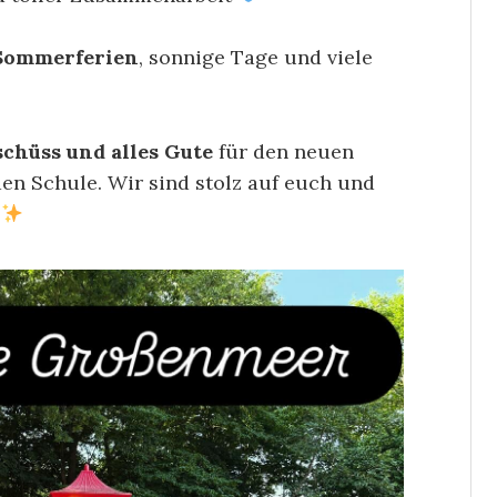
Sommerferien
, sonnige Tage und viele
schüss und alles Gute
für den neuen
en Schule. Wir sind stolz auf euch und