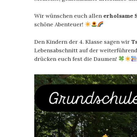
Wir wünschen euch allen
erholsame 
schöne Abenteuer!
Den Kindern der 4. Klasse sagen wir
T
Lebensabschnitt auf der weiterführend
drücken euch fest die Daumen!