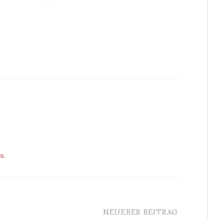
 →
NEUERER BEITRAG