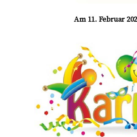
Am
11. Februar 202