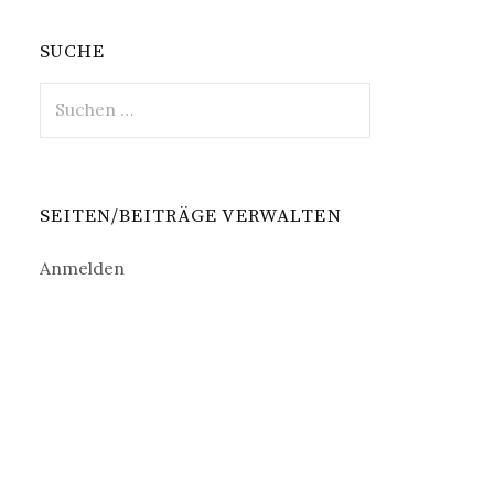
SUCHE
Suche
nach:
SEITEN/BEITRÄGE VERWALTEN
Anmelden