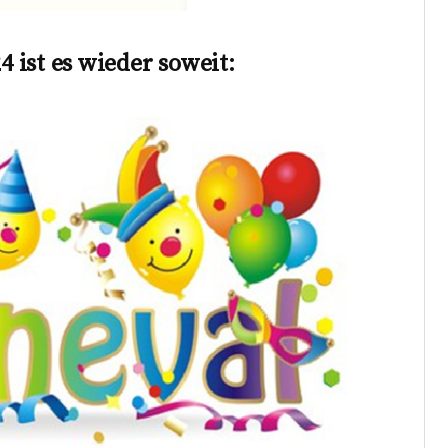
4 ist es wieder soweit: