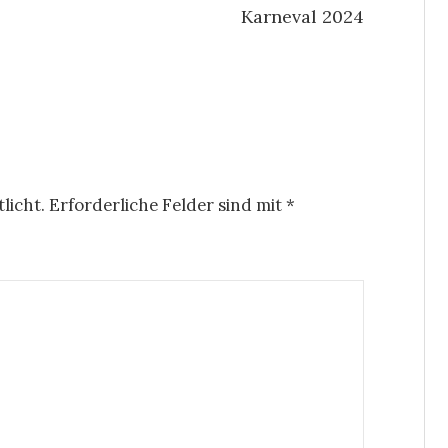
Karneval 2024
licht.
Erforderliche Felder sind mit
*