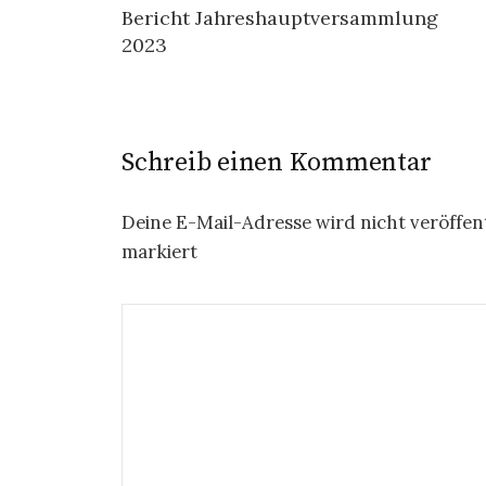
Bericht Jahreshauptversammlung
Navigation
2023
Schreib einen Kommentar
Deine E-Mail-Adresse wird nicht veröffent
markiert