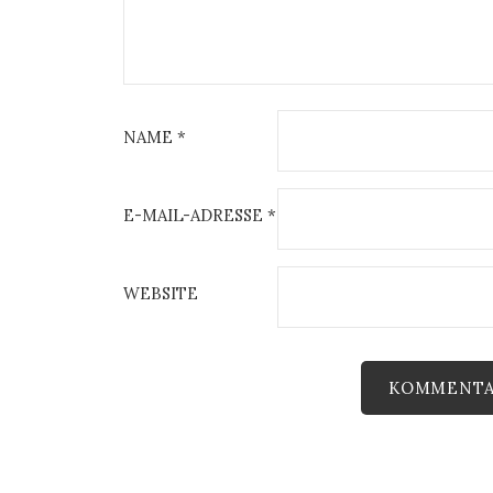
NAME
*
E-MAIL-ADRESSE
*
WEBSITE