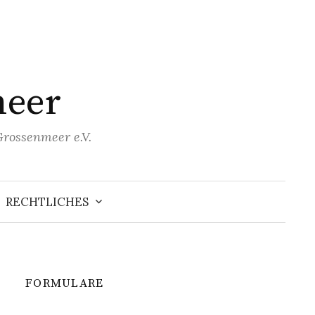
meer
Grossenmeer e.V.
RECHTLICHES
FORMULARE