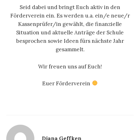
Seid dabei und bringt Euch aktiv in den
Förderverein ein. Es werden u.a. ein/e neue/r
Kassenprüfer/in gewählt, die finanzielle
Situation und aktuelle Anträge der Schule
besprochen sowie Ideen fürs nächste Jahr
gesammelt.
Wir freuen uns auf Euch!
Euer Förderverein
Diana Geffken