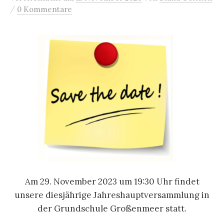
/
0 Kommentare
Am 29. November 2023 um 19:30 Uhr findet
unsere diesjährige Jahreshauptversammlung in
der Grundschule Großenmeer statt.