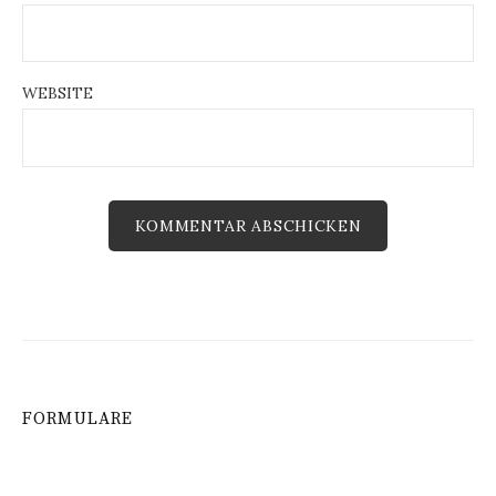
WEBSITE
FORMULARE