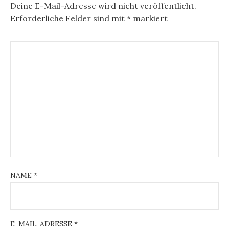
Deine E-Mail-Adresse wird nicht veröffentlicht.
Erforderliche Felder sind mit
*
markiert
NAME
*
E-MAIL-ADRESSE
*